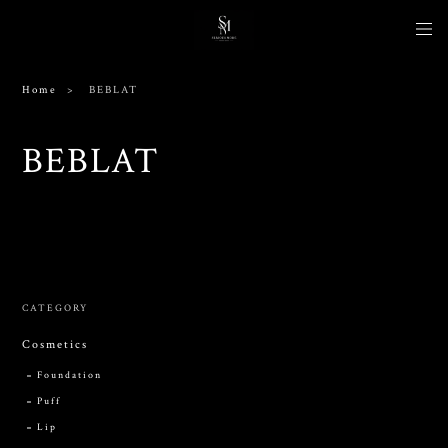
Home
BEBLAT
BEBLAT
出品されている商品がありません。
CATEGORY
Cosmetics
Foundation
Puff
Lip