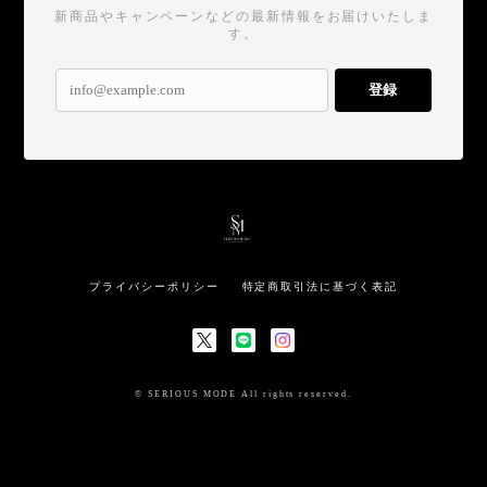
新商品やキャンペーンなどの最新情報をお届けいたしま
す。
登録
プライバシーポリシー
特定商取引法に基づく表記
© SERIOUS MODE All rights reserved.