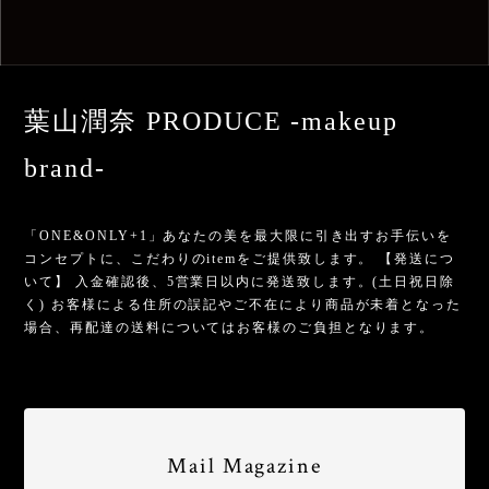
葉山潤奈 PRODUCE -makeup
brand-
「ONE&ONLY+1」あなたの美を最大限に引き出すお手伝いを
コンセプトに、こだわりのitemをご提供致します。 【発送につ
いて】 入金確認後、5営業日以内に発送致します。(土日祝日除
く) お客様による住所の誤記やご不在により商品が未着となった
場合、再配達の送料についてはお客様のご負担となります。
Mail Magazine