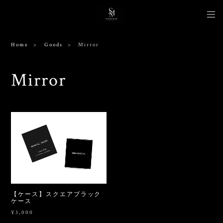
Home
Goods
Mirror
Mirror
【ケース】スクエアブラック
ケース
¥3,000