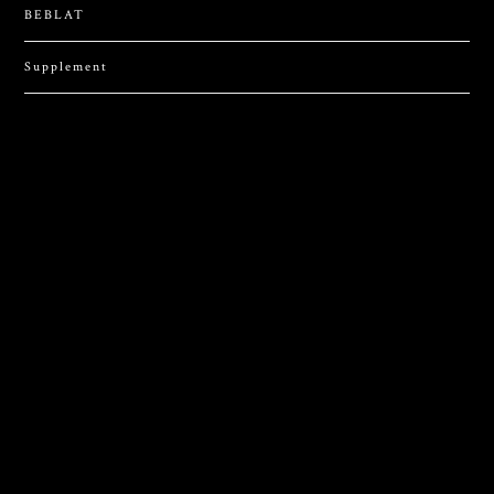
BEBLAT
Supplement